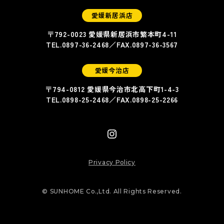
愛媛新居浜店
〒792-0023 愛媛県新居浜市繁本町4-11
TEL.
0897-36-2468
／FAX.
0897-36-3567
愛媛今治店
〒794-0812 愛媛県今治市北高下町1-4-3
TEL.
0898-25-2468
／FAX.
0898-25-2266
Privacy Policy
© SUNHOME Co.,Ltd. All Rights Reserved.