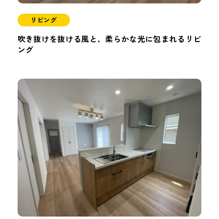
リビング
吹き抜けを抜ける風と、柔らかな光に包まれるリビ
ング