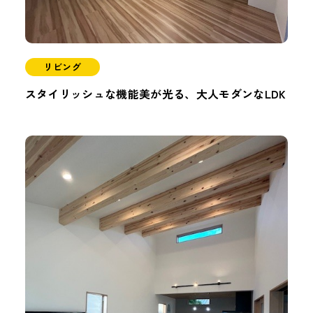
リビング
スタイリッシュな機能美が光る、大人モダンなLDK