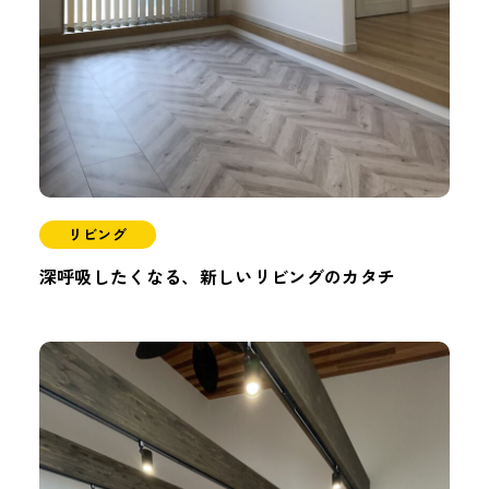
リビング
深呼吸したくなる、新しいリビングのカタチ