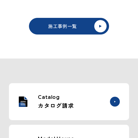
施工事例一覧
Catalog
カタログ請求