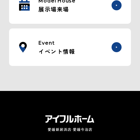
Model House
展示場来場
Event
イベント情報