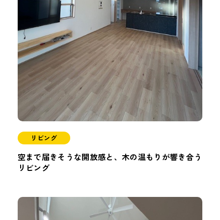
リビング
空まで届きそうな開放感と、木の温もりが響き合う
リビング