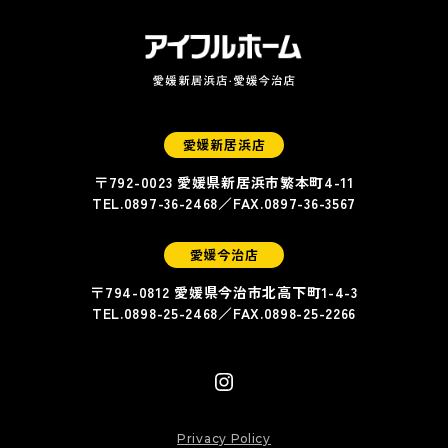
愛媛新居浜店
〒792-0023 愛媛県新居浜市繁本町4-11
TEL.
0897-36-2468
／FAX.
0897-36-3567
愛媛今治店
〒794-0812 愛媛県今治市北高下町1-4-3
TEL.
0898-25-2468
／FAX.
0898-25-2266
Privacy Policy