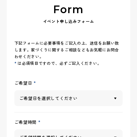
Form
イベント申し込みフォーム
下記フォームに必要事項をご記入の上、送信をお願い致
します。
家づくりに関するご相談などもお気軽にお問合
わせください。
*
は必須項目ですので、必ずご記入ください。
*
ご希望日
*
ご希望時間