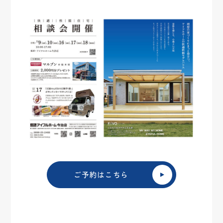
ご予約はこちら