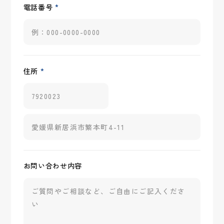
*
電話番号
*
住所
お問い合わせ内容