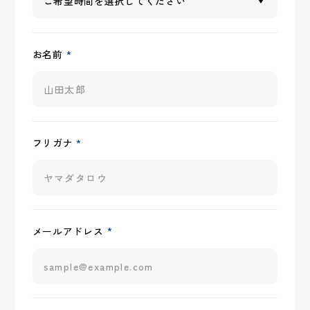
*
お名前
*
フリガナ
*
メールアドレス