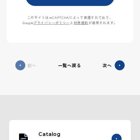
このサイトはreCAPTCHAによって保護されており、
Google
プライバシーポリシー
と
利用規約
が適用されます。
前へ
一覧へ戻る
次へ
Catalog