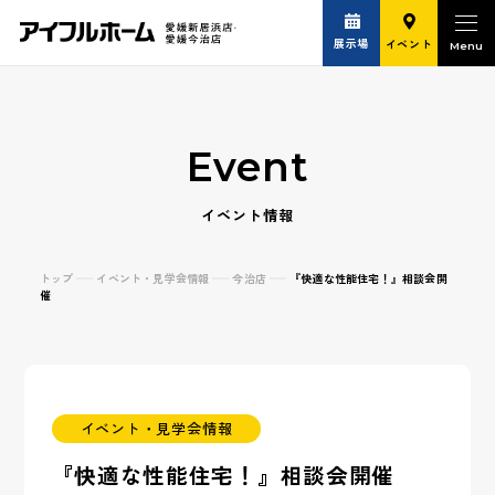
展示場
イベント
Event
イベント情報
トップ
イベント・見学会情報
今治店
『快適な性能住宅！』相談会開
催
イベント・見学会情報
『快適な性能住宅！』相談会開催