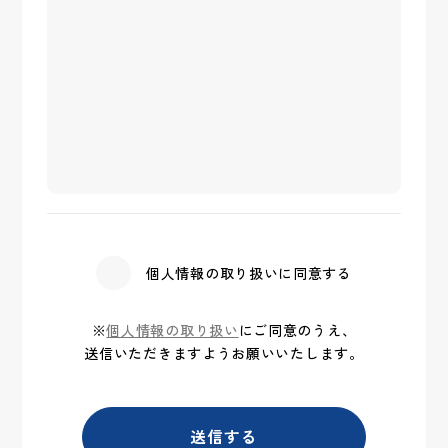
個人情報の取り扱いに同意する
※
個人情報の取り扱い
にご同意のうえ、
送信いただきますようお願いいたします。