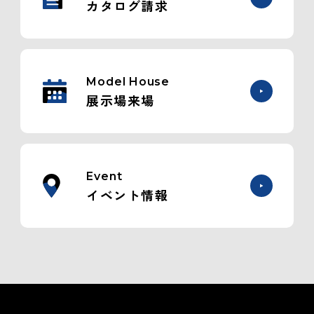
カタログ請求
Model House
展示場来場
Event
イベント情報