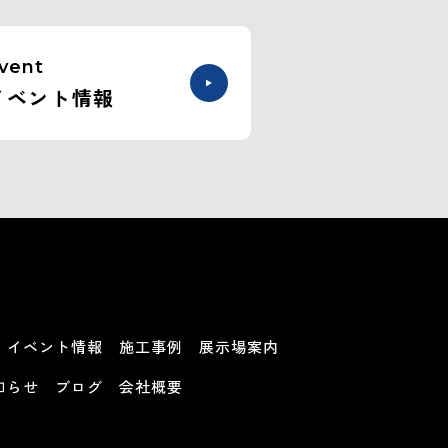
vent
イベント情報
イベント情報
施工事例
展示場案内
知らせ
ブログ
会社概要