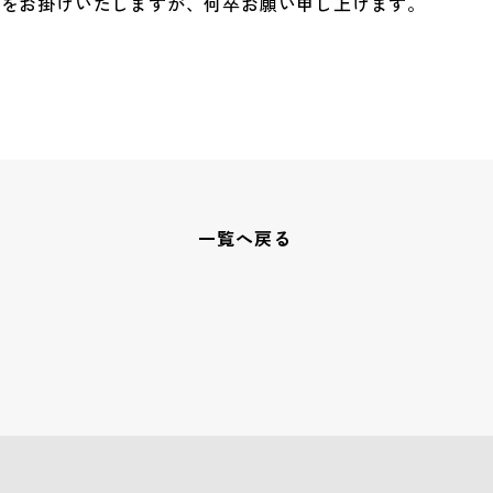
惑をお掛けいたしますが、
何卒お願い申し上げます。
一覧へ戻る