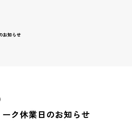
のお知らせ
ィーク休業日のお知らせ