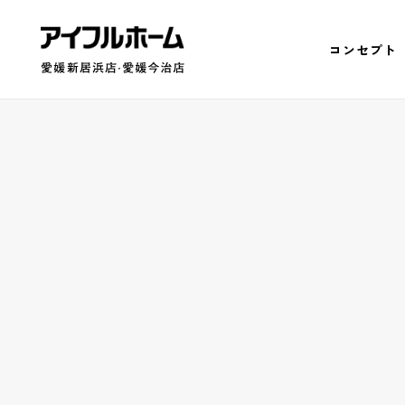
コンセプト