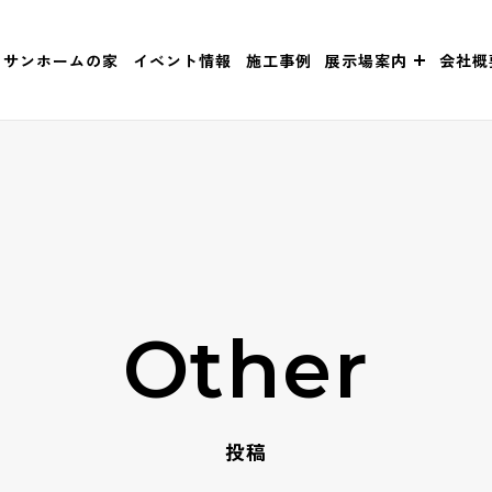
サンホームの家
イベント情報
施工事例
展示場案内
会社概
Other
投稿