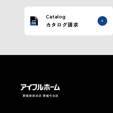
Catalog
カタログ請求