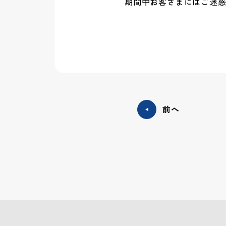
期間中お客さまにはご迷
前へ