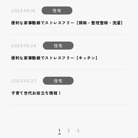
住宅
2023.06.16
便利な家事動線でストレスフリー【掃除・整理整頓・洗濯】
住宅
2023.05.26
便利な家事動線でストレスフリー【キッチン】
住宅
2023.02.27
子育て世代お役立ち情報！
1
2
3