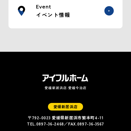
Event
イベント情報
愛媛新居浜店
〒792-0023 愛媛県新居浜市繁本町4-11
TEL.
0897-36-2468
／FAX.
0897-36-3567