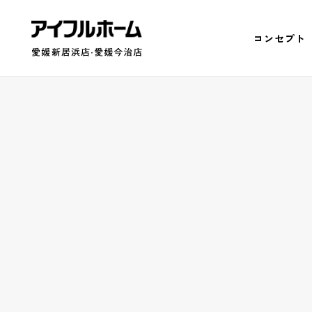
コンセプト