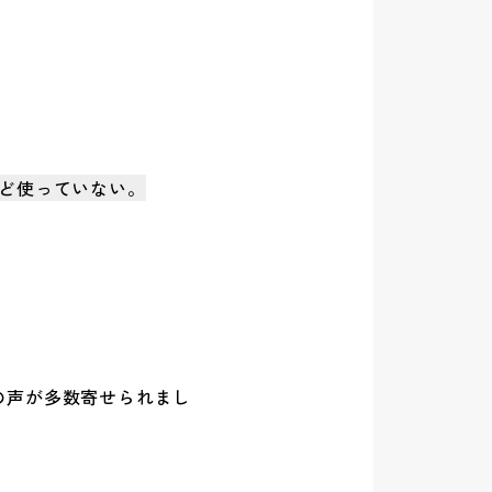
ど使っていない。
の声が多数寄せられまし