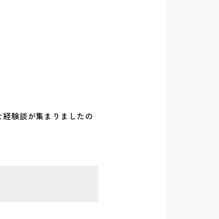
な経験談が集まりましたの