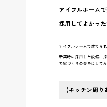
アイフルホームで
採用してよかった
アイフルホームで建てら
新築時に採用した設備、
で家づくりの参考にして
【
キッチン周り