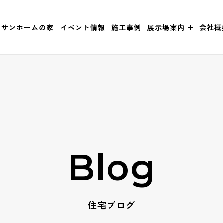
サンホームの家
イベント情報
施工事例
展示場案内
会社概
Blog
住宅ブログ