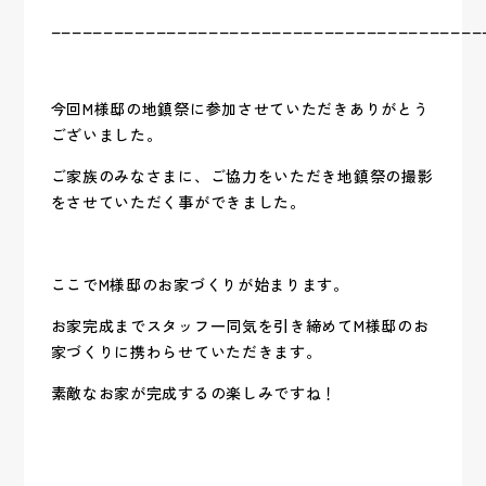
_________________________________________
今回M様邸の地鎮祭に参加させていただきありがとう
ございました。
ご家族のみなさまに、ご協力をいただき地鎮祭の撮影
をさせていただく事ができました。
ここでM様邸のお家づくりが始まります。
お家完成までスタッフ一同気を引き締めてM様邸のお
家づくりに携わらせていただきます。
素敵なお家が完成するの楽しみですね！