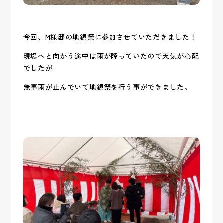
今回、M様邸の地鎮祭に参加させていただきました！
現場へと向かう途中は雨が降っていたので天気が心配
でしたが
無事雨が止んでいて地鎮祭を行う事ができました。