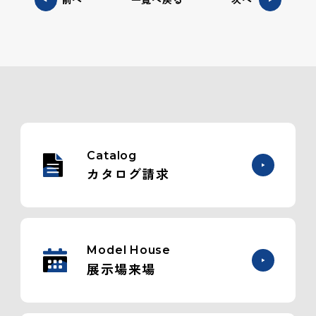
Catalog
カタログ請求
Model House
展示場来場