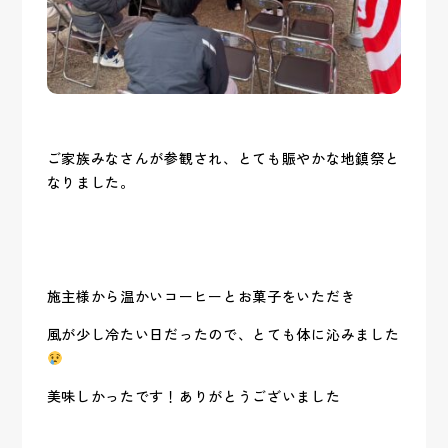
ご家族みなさんが参観され、とても賑やかな地鎮祭と
なりました。
施主様から温かいコーヒーとお菓子をいただき
風が少し冷たい日だったので、とても体に沁みました
美味しかったです！ありがとうございました