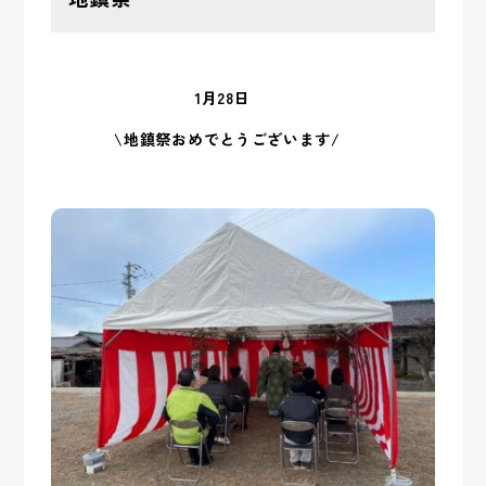
1月28日
\地鎮祭おめでとうございます/