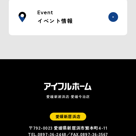
Event
イベント情報
愛媛新居浜店
〒792-0023 愛媛県新居浜市繁本町4-11
TEL.
0897-36-2468
／FAX.
0897-36-3567