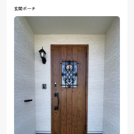
玄関ポーチ