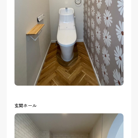
玄関ホール