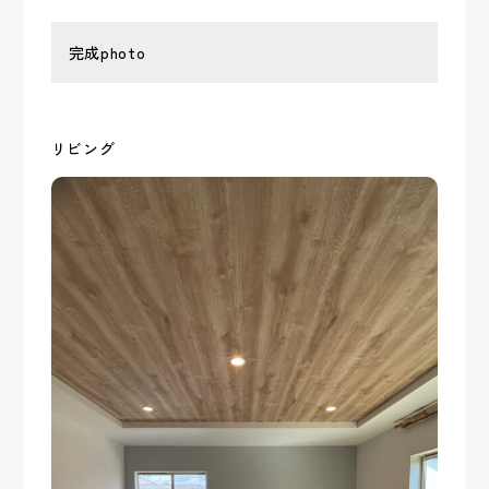
完成photo
リビング