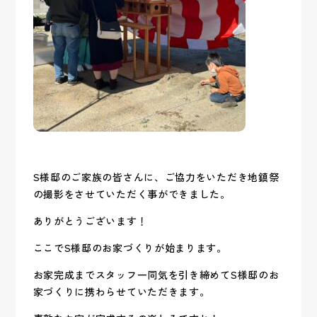
S様邸のご家族の皆さんに、ご協力をいただき地鎮祭
の撮影をさせていただく事ができました。
ありがとうございます！
ここでS様邸のお家づくりが始まります。
お家完成までスタッフ一同気を引き締めてS様邸のお
家づくりに携わらせていただきます。