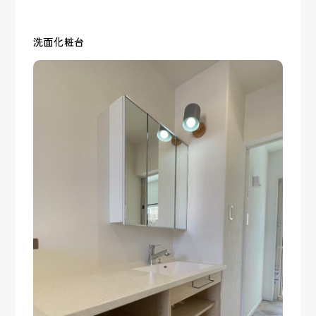
洗面化粧台