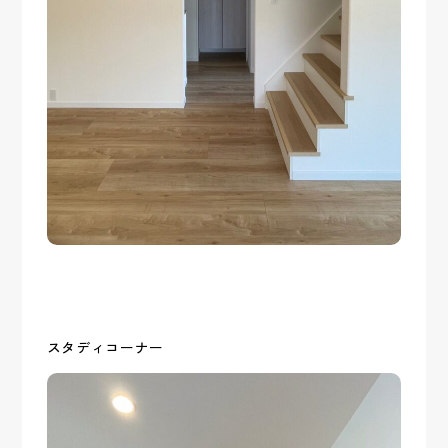
スタディコーナー