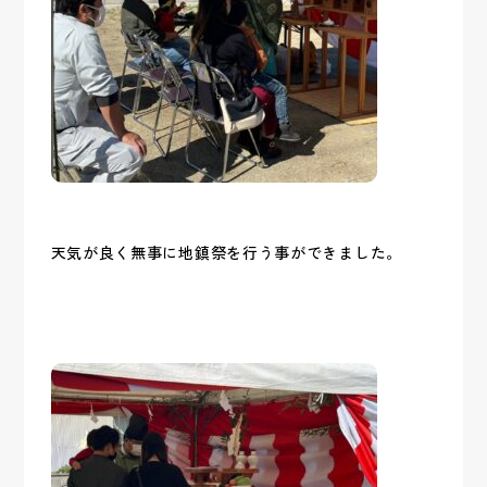
天気が良く無事に地鎮祭を行う事ができました。