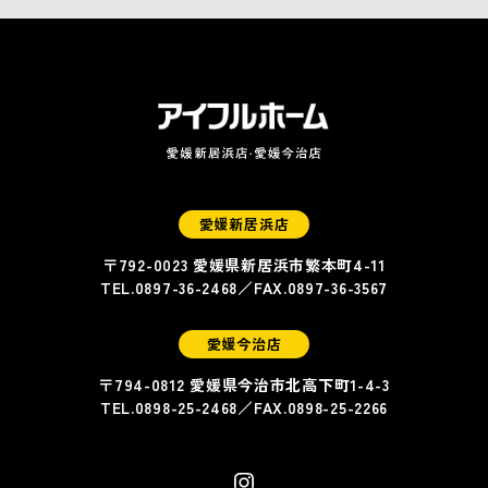
愛媛新居浜店
〒792-0023 愛媛県新居浜市繁本町4-11
TEL.
0897-36-2468
／FAX.
0897-36-3567
愛媛今治店
〒794-0812 愛媛県今治市北高下町1-4-3
TEL.
0898-25-2468
／FAX.
0898-25-2266