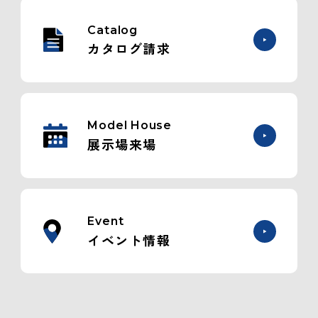
Catalog
カタログ請求
Model House
展示場来場
Event
イベント情報