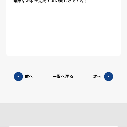
素敵なお家が完成するの楽しみですね！
前へ
一覧へ戻る
次へ